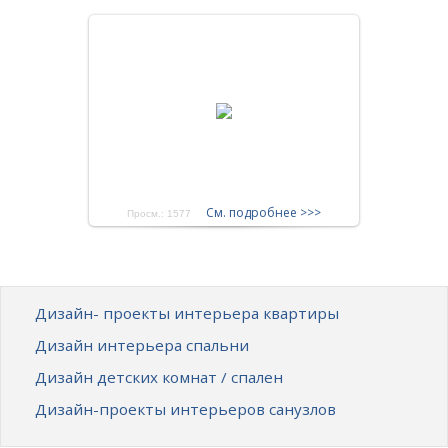
См. подробнее >>>
Просм.: 1577
Дизайн- проекты интерьера квартиры
Дизайн интерьера спальни
Дизайн детских комнат / спален
Дизайн-проекты интерьеров санузлов