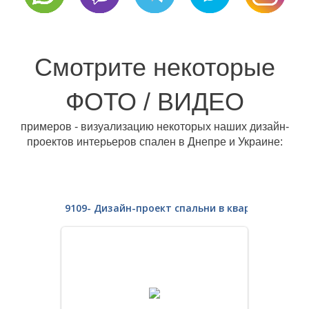
Смотрите некоторые
ФОТО / ВИДЕО
примеров - визуализацию некоторых наших дизайн-
проектов интерьеров спален в Днепре и Украине:
9109- Дизайн-проект спальни в квартире новос