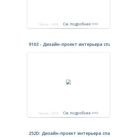
См. подробнее >>>
Просм.: 1406
9103 - Дизайн-проект интерьера спальни (ново
См. подробнее >>>
Просм.: 1479
252D: Дизайн-проект интерьера спальни, ново