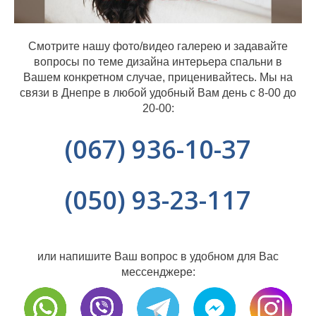
Смотрите нашу фото/видео галерею и задавайте
вопросы по теме дизайна интерьера спальни в
Вашем конкретном случае, приценивайтесь. Мы на
связи в Днепре в любой удобный Вам день с 8-00 до
20-00:
(067) 936-10-37
(050) 93-23-117
или напишите Ваш вопрос в удобном для Вас
мессенджере: