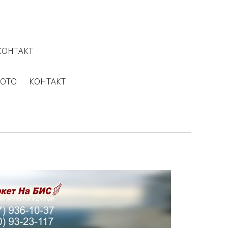
КОНТАКТ
ОТО
КОНТАКТ