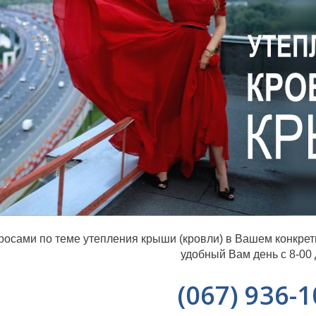
росами по теме утепления крыши (кровли) в Вашем конкрет
удобный Вам день с 8-00 
(067) 936-1