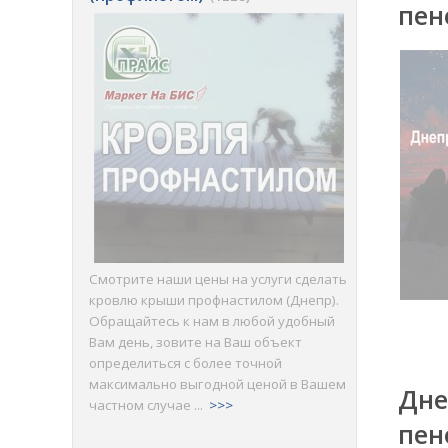
пен
Смотрите наши цены на услуги сделать
кровлю крыши профнастилом (Днепр).
Обращайтесь к нам в любой удобный
Вам день, зовите на Ваш объект
определиться с более точной
максимально выгодной ценой в Вашем
Дне
частном случае ...
>>>
пен