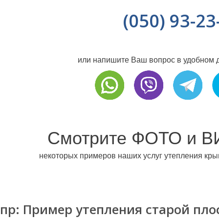
(050) 93-23
или напишите Ваш вопрос в удобном 
Смотрите ФОТО и В
некоторых примеров наших услуг утепления крыш
пр: Пример утепления старой пл