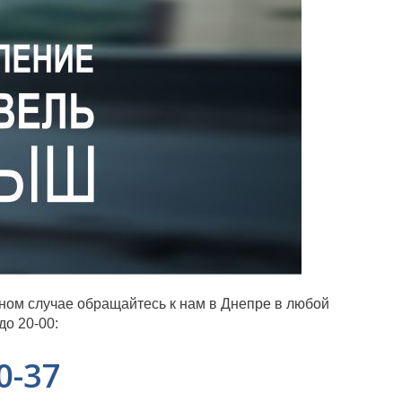
ном случае обращайтесь к нам в Днепре в любой
до 20-00:
0-37