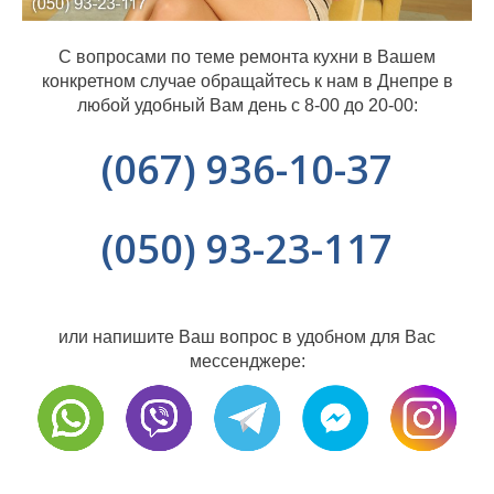
С вопросами по теме ремонта кухни в Вашем
конкретном случае обращайтесь к нам в Днепре в
любой удобный Вам день с 8-00 до 20-00:
(067) 936-10-37
(050) 93-23-117
или напишите Ваш вопрос в удобном для Вас
мессенджере: