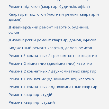
Ремонт під ключ (квартир, будинків, офісів)
Квартиры под ключ (частный ремонт квартир и
домов)
Дизайнерський ремонт квартир, будинків,
офісів
Дизайнерский ремонт квартир, домов, офисов
Бюджетный ремонт квартир, домов, офисов
Ремонт 3 комнатных / трехкомнатных квартир
Ремонт 2-кімнатних (двокімнатних) квартир
Ремонт 2 комнатных / двухкомнатных квартир
Ремонт 1 кімнатних (однокімнатних) квартир
Ремонт 1 комнатных / однокомнатных квартир
Ремонт квартир-студій
Ремонт квартир- студий