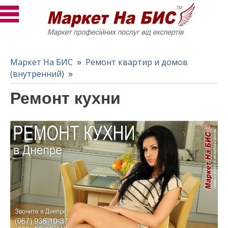
Маркет На БИС
Ремонт квартир и домов
»
(внутренний)
»
Ремонт кухни