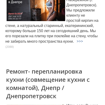
Днепропетровск).
Мы предложили
клиенту не
простой кирпич на
стене, а натуральный старинный, екатерининский,
которому больше 150 лет на сегодняшний день. Мы
его порезали на плитку при поклейке на стену, чтобы
>>>
не забирать много пространства кухни.
(2088)
Ремонт- перепланировка
кухни (совмещение кухни с
комнатой), Днепр /
Днепропетровск