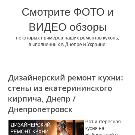
Смотрите ФОТО и
ВИДЕО обзоры
некоторых примеров наших ремонтов кухонь,
выполненных в Днепре и Украине:
Дизайнерский ремонт кухни:
стены из екатерининского
кирпича, Днепр /
Днепропетровск
Вот интересная
кухня на
Набережной (г.