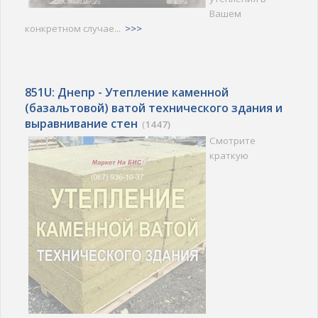
Вашем
конкретном случае...
>>>
851U: Днепр - Утепление каменной
(базальтовой) ватой технического здания и
выравнивание стен
(
1447)
Смотрите
краткую