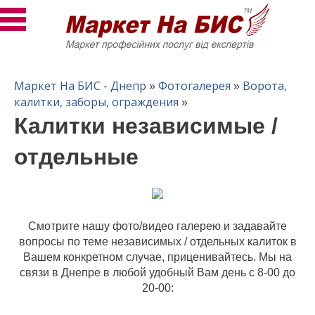
Маркет На БИС - Днепр
Фотогалерея
Ворота,
»
»
калитки, заборы, ограждения
»
Калитки независимые /
отдельные
Смотрите нашу фото/видео галерею и задавайте
вопросы по теме независимых / отдельных калиток в
Вашем конкретном случае, приценивайтесь. Мы на
связи в Днепре в любой удобный Вам день с 8-00 до
20-00: