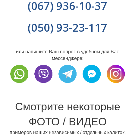
(067) 936-10-37
(050) 93-23-117
или напишите Ваш вопрос в удобном для Вас
мессенджере:
Смотрите некоторые
ФОТО / ВИДЕО
примеров наших независимых / отдельных калиток,