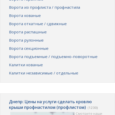
Ворота из профлиста / профнастила
Ворота кованые
Ворота откатные / сдвижные
Ворота распашные
Ворота рулонные
Ворота секционные
Ворота подъемные / подъемно-поворотные
Калитки кованые
Калитки независимые / отдельные
Днепр: Цены на услуги сделать кровлю
крыши профнастилом (профлистом)
(
1230)
Смотрите наши