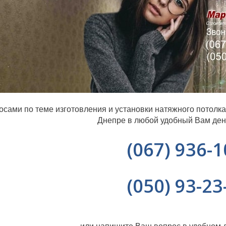
осами по теме изготовления и установки натяжного потолк
Днепре в любой удобный Вам день 
(067) 936-1
(050) 93-23