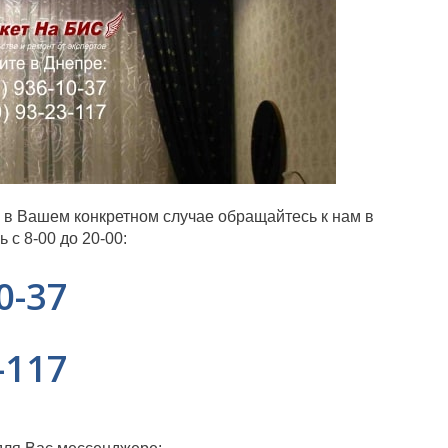
а в Вашем конкретном случае обращайтесь к нам в
с 8-00 до 20-00:
0-37
-117