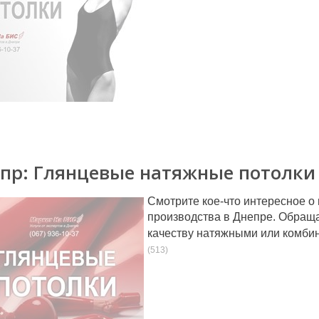
пр: Глянцевые натяжные потолки
Смотрите кое-что интересное о
производства в Днепре. Обраща
качеству натяжными или комби
(513)