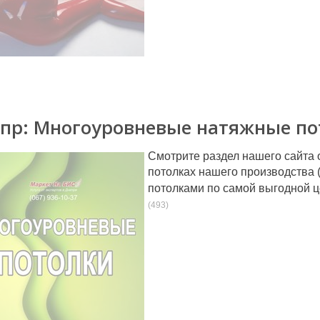
пр: Многоуровневые натяжные по
Смотрите раздел нашего сайта
потолках нашего производства 
потолками по самой выгодной ц
(493)