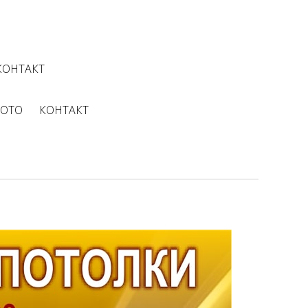
КОНТАКТ
ОТО
КОНТАКТ