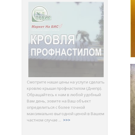
Смотрите наши цены на услуги сделать
кровлю крыши профнастилом (Днепр).
Обращайтесь к нам в любой удобный
Вам день, зовите на Ваш объект
определиться с более точной
максимально выгодной ценой в Вашем
частном случае ...
>>>