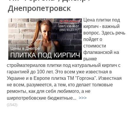
Днепропетровск
Цена плитки под
кирпич - важный
вопрос. Здесь речь
пойдет о
стоимости
флагманской на
рынке
стройматериалов плитки под натуральный кирпич с
гарантией до 100 лет. Это всем уже известная в
Украине и в Европе плитка ТМ "Горгона". Известная
не всем, разумеется, а тем, кто делает толковые
ремонты, как для себя любимого, а не
>>>
ширпотребовские бюджетные...
(1542)