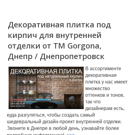
Декоративная плитка под
кирпич для внутренней
отделки от ТМ Gorgona,
Днепр / Днепропетровск
В ассортименте
декоративная
плитка у нас имеет
множество
оттенков и тонов,
так что
дизайнерам есть,
куда разгуляться, чтобы создать самый
шедевральный дизайн-проект внутренней отделки.
Звоните в Днепре в любой день, узнавайте более