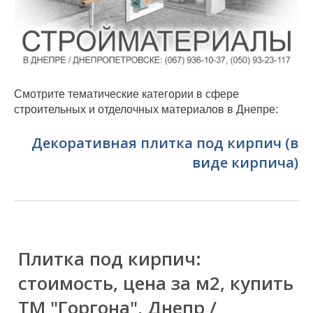
Смотрите тематические категории в сфере
строительных и отделочных материалов в Днепре:
Декоративная плитка под кирпич (в
виде кирпича)
Плитка под кирпич:
стоимость, цена за м2, купить
ТМ "Горгона", Днепр /